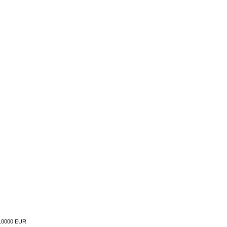
10000 EUR