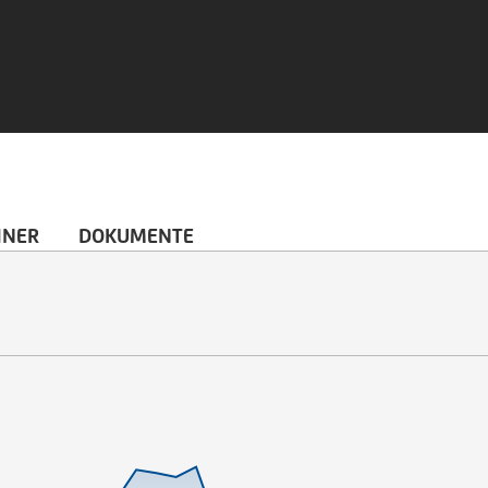
HNER
DOKUMENTE