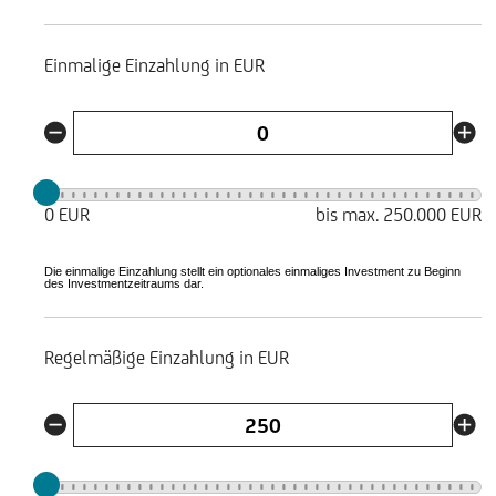
Einmalige Einzahlung in EUR
0 EUR
bis max. 250.000 EUR
Die einmalige Einzahlung stellt ein optionales einmaliges Investment zu Beginn
des Investmentzeitraums dar.
Regelmäßige Einzahlung in EUR