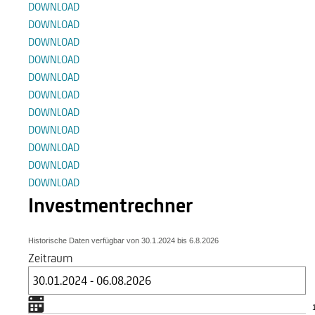
DOWNLOAD
DOWNLOAD
DOWNLOAD
DOWNLOAD
DOWNLOAD
DOWNLOAD
DOWNLOAD
DOWNLOAD
DOWNLOAD
DOWNLOAD
DOWNLOAD
Investmentrechner
Historische Daten verfügbar von
30.1.2024
bis
6.8.2026
Zeitraum