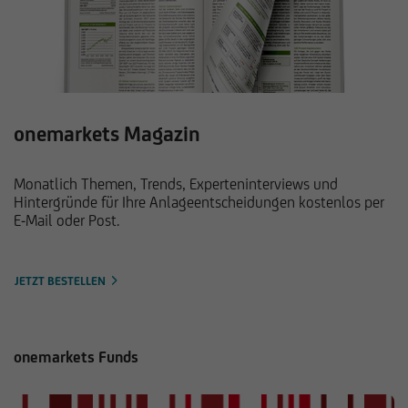
onemarkets Magazin
Monatlich Themen, Trends, Experteninterviews und
Hintergründe für Ihre Anlageentscheidungen kostenlos per
E-Mail oder Post.
JETZT BESTELLEN
onemarkets Funds