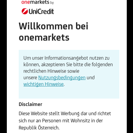
Willkommen bei
onemarkets
Um unser Informationsangebot nutzen zu
können, akzeptieren Sie bitte die folgenden
rechtlichen Hinweise sowie
unsere
Nutzungsbedingungen
und
wichtigen Hinweise
.
Disclaimer
Diese Website stellt Werbung dar und richtet
sich nur an Personen mit Wohnsitz in der
Republik Österreich.