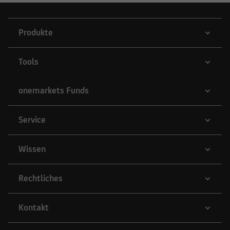
Produkte
Tools
onemarkets Funds
Service
Wissen
Rechtliches
Kontakt