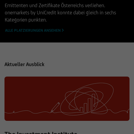
Emittenten und Zertifikate Österreichs verliehen.
onemarkets by UniCredit konnte dabei gleich in sechs
Kategorien punkten.
ALLE PLATZIERUNGEN ANSEHEN
Aktueller Ausblick