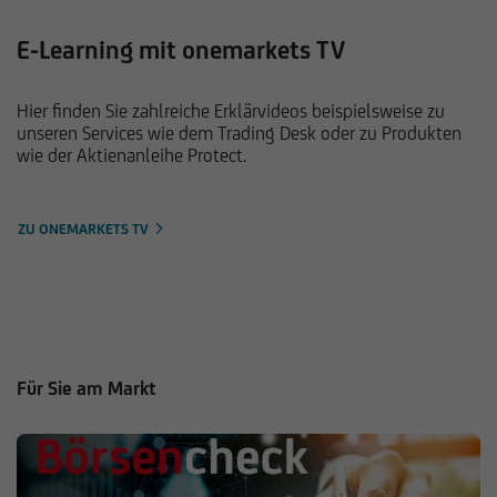
E-Learning mit onemarkets TV
Hier finden Sie zahlreiche Erklärvideos beispielsweise zu
unseren Services wie dem Trading Desk oder zu Produkten
wie der Aktienanleihe Protect.
ZU ONEMARKETS TV
Für Sie am Markt