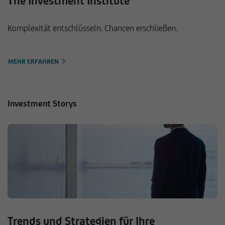
The Investment Institute
Komplexität entschlüsseln. Chancen erschließen.
MEHR ERFAHREN
Investment Storys
Trends und Strategien für Ihre