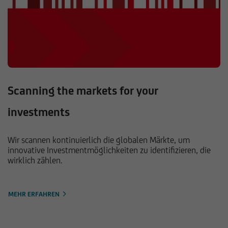
Scanning the markets for your
investments
Wir scannen kontinuierlich die globalen Märkte, um
innovative Investmentmöglichkeiten zu identifizieren, die
wirklich zählen.
MEHR ERFAHREN