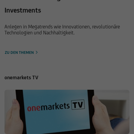
Investments
Anlegen in Megatrends wie Innovationen, revolutionäre
Technologien und Nachhaltigkeit.
ZU DEN THEMEN
onemarkets TV