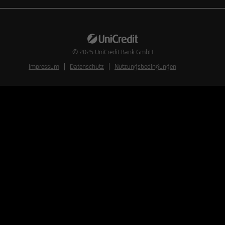
© 2025
UniCredit Bank GmbH
Impressum
Datenschutz
Nutzungsbedingungen