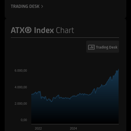
TRADING DESK
ATX® Index
Chart
Trading Desk
6.000,00
4.000,00
2.000,00
0,00
2022
2024