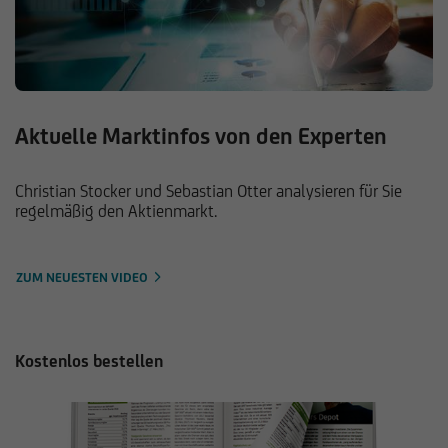
Aktuelle Marktinfos von den Experten
Christian Stocker und Sebastian Otter analysieren für Sie
regelmäßig den Aktienmarkt.
ZUM NEUESTEN VIDEO
Kostenlos bestellen