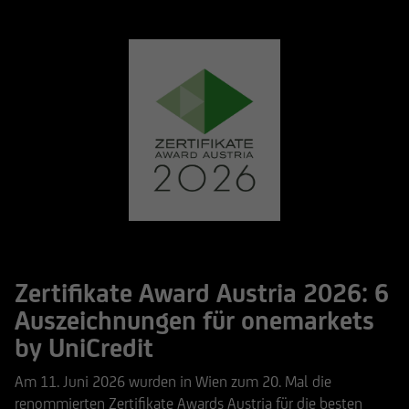
Zertifikate Award Austria 2026: 6
Auszeichnungen für onemarkets
by UniCredit
Am 11. Juni 2026 wurden in Wien zum 20. Mal die
renommierten Zertifikate Awards Austria für die besten