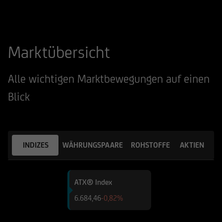
Marktübersicht
Alle wichtigen Marktbewegungen auf einen
Blick
INDIZES
WÄHRUNGSPAARE
ROHSTOFFE
AKTIEN
ATX® Index
6.684,46
-0,82%