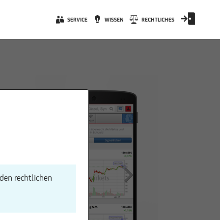
SERVICE
WISSEN
RECHTLICHES
den rechtlichen