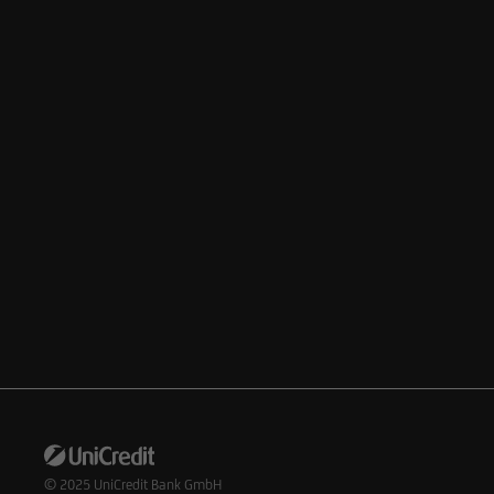
© 2025
UniCredit Bank GmbH