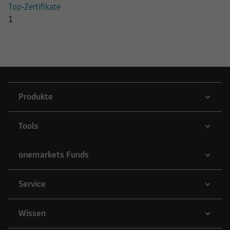
Top-Zertifikate
1
Produkte
Tools
onemarkets Funds
Service
Wissen