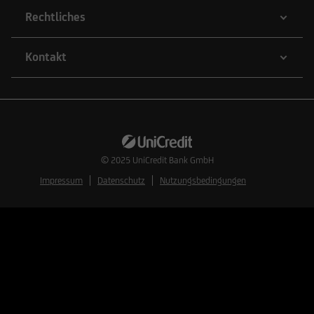
Rechtliches
Kontakt
© 2025
UniCredit Bank GmbH
Impressum
Datenschutz
Nutzungsbedingungen