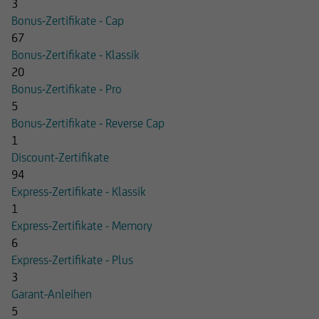
3
Bonus-Zertifikate - Cap
67
Bonus-Zertifikate - Klassik
20
Bonus-Zertifikate - Pro
5
Bonus-Zertifikate - Reverse Cap
1
Discount-Zertifikate
94
Express-Zertifikate - Klassik
1
Express-Zertifikate - Memory
6
Express-Zertifikate - Plus
3
Garant-Anleihen
5