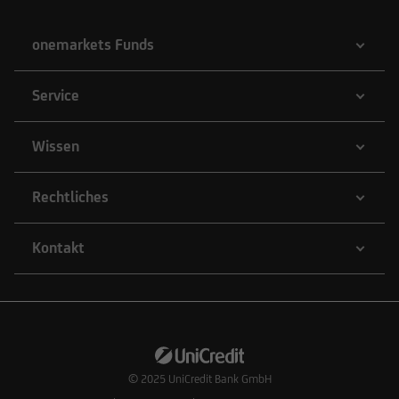
onemarkets Funds
Service
Wissen
Rechtliches
Kontakt
© 2025
UniCredit Bank GmbH