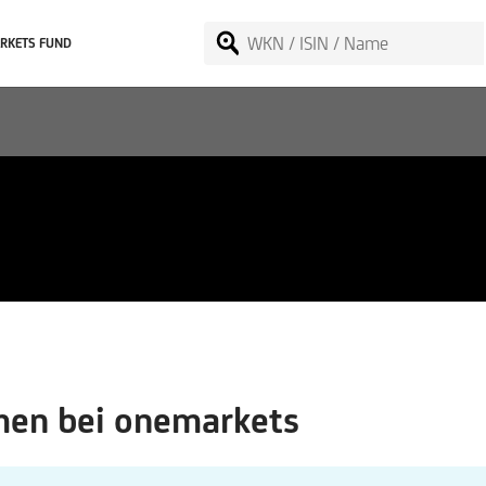
RKETS FUND
en bei onemarkets