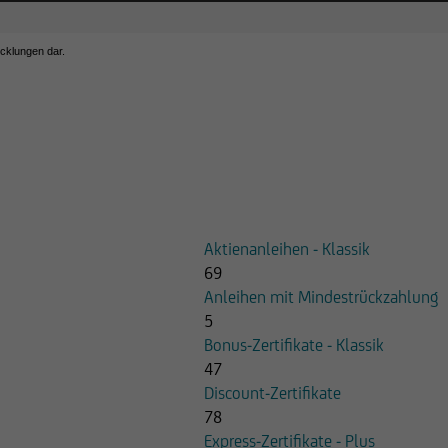
icklungen dar.
Aktienanleihen - Klassik
69
Anleihen mit Mindestrückzahlung
5
Bonus-Zertifikate - Klassik
47
Discount-Zertifikate
78
Express-Zertifikate - Plus