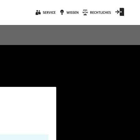
SERVICE
WISSEN
RECHTLICHES