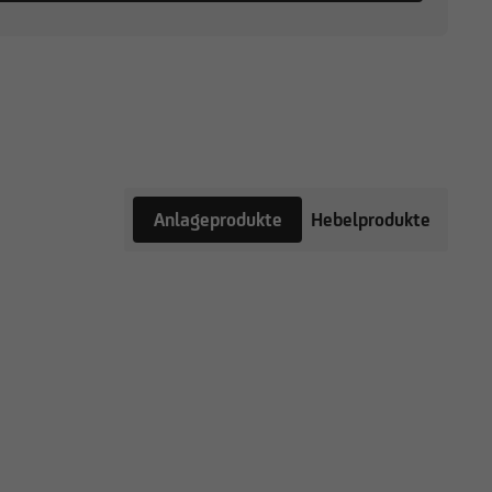
Anlageprodukte
Hebelprodukte