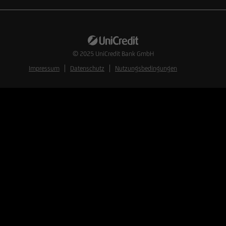
© 2025
UniCredit Bank GmbH
Impressum
Datenschutz
Nutzungsbedingungen