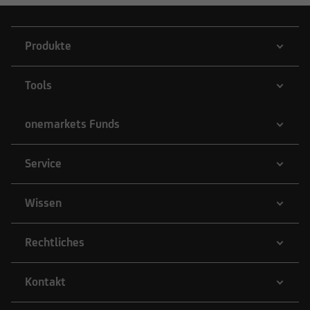
Produkte
Tools
onemarkets Funds
Service
Wissen
Rechtliches
Kontakt