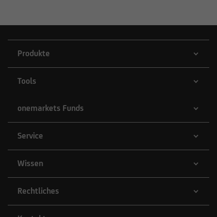
Produkte
Tools
onemarkets Funds
Service
Wissen
Rechtliches