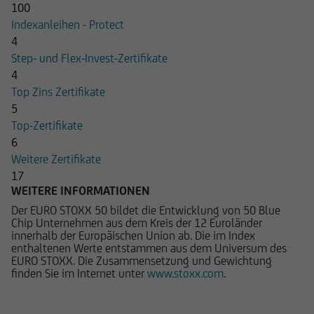
100
Indexanleihen - Protect
4
Step- und Flex-Invest-Zertifikate
4
Top Zins Zertifikate
5
Top-Zertifikate
6
Weitere Zertifikate
17
WEITERE INFORMATIONEN
Der EURO STOXX 50 bildet die Entwicklung von 50 Blue
Chip Unternehmen aus dem Kreis der 12 Euroländer
innerhalb der Europäischen Union ab. Die im Index
enthaltenen Werte entstammen aus dem Universum des
EURO STOXX. Die Zusammensetzung und Gewichtung
finden Sie im Internet unter
www.stoxx.com
.