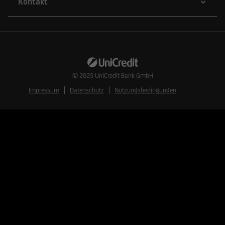
Kontakt
© 2025
UniCredit Bank GmbH
Impressum
Datenschutz
Nutzungsbedingungen