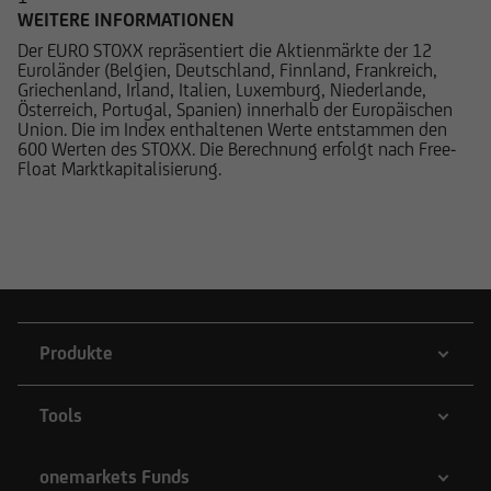
WEITERE INFORMATIONEN
Der EURO STOXX repräsentiert die Aktienmärkte der 12
Euroländer (Belgien, Deutschland, Finnland, Frankreich,
Griechenland, Irland, Italien, Luxemburg, Niederlande,
Österreich, Portugal, Spanien) innerhalb der Europäischen
Union. Die im Index enthaltenen Werte entstammen den
600 Werten des STOXX. Die Berechnung erfolgt nach Free-
Float Marktkapitalisierung.
Produkte
Tools
onemarkets Funds