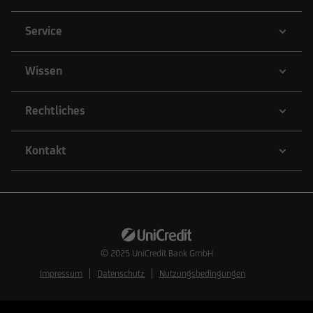
Service
Wissen
Rechtliches
Kontakt
© 2025
UniCredit Bank GmbH
Impressum
Datenschutz
Nutzungsbedingungen