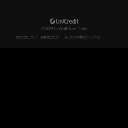
© 2025
UniCredit Bank GmbH
Impressum
Datenschutz
Nutzungsbedingungen