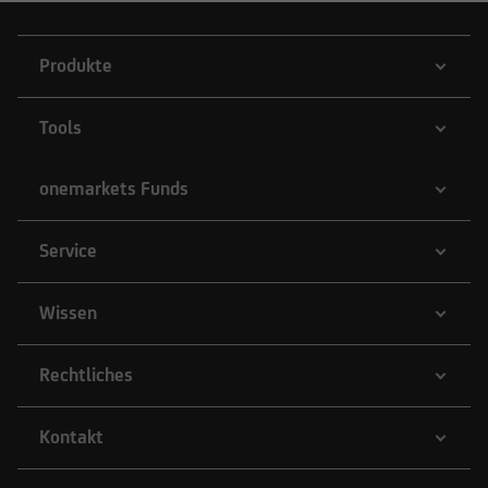
Produkte
Tools
onemarkets Funds
Service
Wissen
Rechtliches
Kontakt