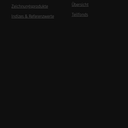
Übersicht
Zeichnungsprodukte
Teilfonds
Indizes & Referenzwerte