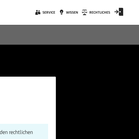
SERVICE
WISSEN
RECHTLICHES
den rechtlichen