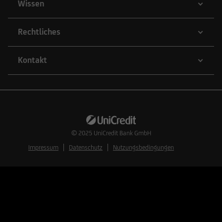
Wissen
Rechtliches
Kontakt
© 2025
UniCredit Bank GmbH
Impressum
Datenschutz
Nutzungsbedingungen