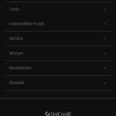
Tools
onemarkets Funds
Service
Wissen
Rechtliches
Kontakt