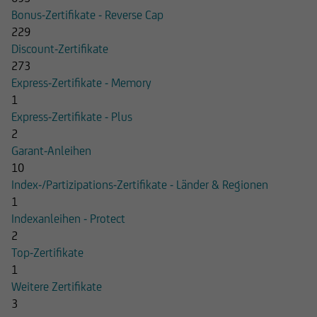
Bonus-Zertifikate - Reverse Cap
229
Discount-Zertifikate
273
Express-Zertifikate - Memory
1
Express-Zertifikate - Plus
2
Garant-Anleihen
10
Index-/Partizipations-Zertifikate - Länder & Regionen
1
Indexanleihen - Protect
2
Top-Zertifikate
1
Weitere Zertifikate
3