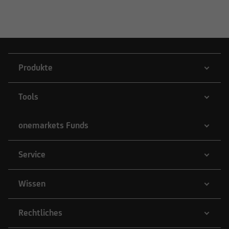
Produkte
Tools
onemarkets Funds
Service
Wissen
Rechtliches