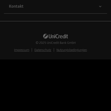
Kontakt
© 2025
UniCredit Bank GmbH
Impressum
Datenschutz
Nutzungsbedingungen