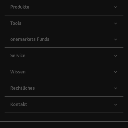
Produkte
Tools
onemarkets Funds
Service
Wissen
Rechtliches
Kontakt