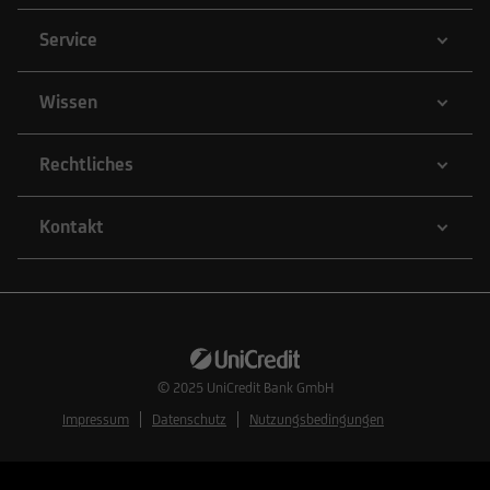
Service
Wissen
Rechtliches
Kontakt
© 2025
UniCredit Bank GmbH
Impressum
Datenschutz
Nutzungsbedingungen