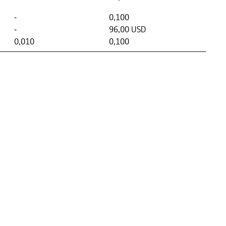
-
0,100
-
96,00 USD
0,010
0,100