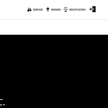
SERVICE
WISSEN
RECHTLICHES
c.