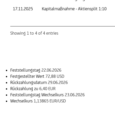
17.11.2025
Kapitalmaßnahme - Aktiensplit 1:10
Showing 1 to 4 of 4 entries
Einlösungsinformation
Feststellungstag
22.06.2026
Festgestellter Wert
72,88 USD
Rückzahlungsdatum
29.06.2026
Rückzahlung zu
6,40 EUR
Feststellungstag Wechselkurs
23.06.2026
Wechselkurs
1,13865 EUR/USD