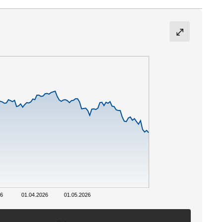
26
01.04.2026
01.05.2026