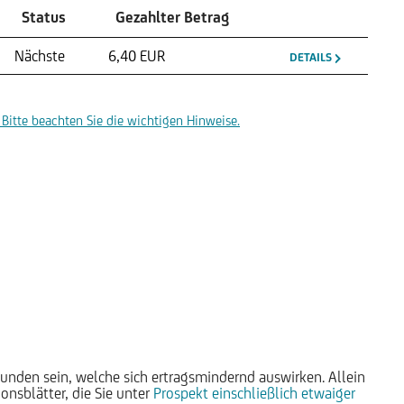
Status
Gezahlter Betrag
Nächste
6,40 EUR
DETAILS
Bitte beachten Sie die wichtigen Hinweise.
unden sein, welche sich ertragsmindernd auswirken. Allein
nsblätter, die Sie unter
Prospekt einschließlich etwaiger