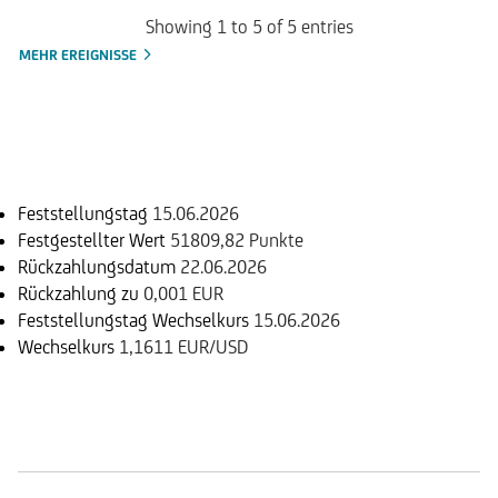
Showing 1 to 5 of 5 entries
MEHR EREIGNISSE
Einlösungsinformation
Feststellungstag
15.06.2026
Festgestellter Wert
51809,82 Punkte
Rückzahlungsdatum
22.06.2026
Rückzahlung zu
0,001 EUR
Feststellungstag Wechselkurs
15.06.2026
Wechselkurs
1,1611 EUR/USD
Handelszeiten