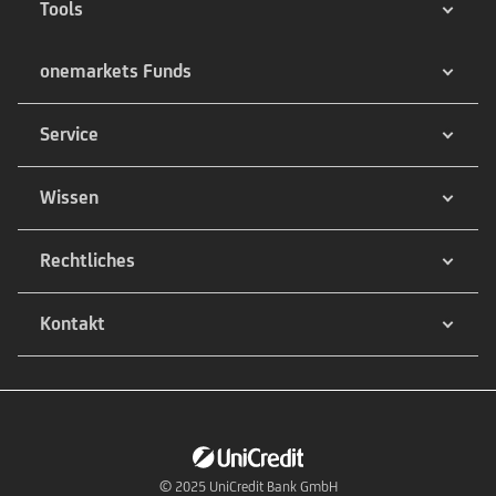
Tools
onemarkets Funds
Service
Wissen
Rechtliches
Kontakt
© 2025
UniCredit Bank GmbH