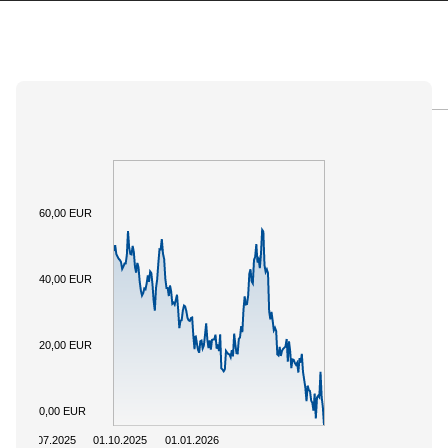
ÜBERSICHT
BASISWERT
DOKUMENTE
60,00 EUR
40,00 EUR
20,00 EUR
0,00 EUR
01.07.2025
01.10.2025
01.01.2026