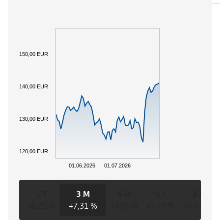
150,00 EUR
140,00 EUR
130,00 EUR
120,00 EUR
01.06.2026
01.07.2026
1 T
3 M
6 M
1 J
3 J
+0,25 %
+7,31 %
+4,06 %
+4,74 %
+4,74 %