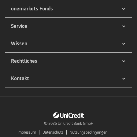
onemarkets Funds
Service
Wissen
Rechtliches
Kontakt
© 2025
UniCredit Bank GmbH
Impressum
Datenschutz
Nutzungsbedingungen