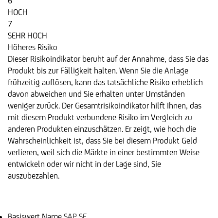
6
HOCH
7
SEHR HOCH
Höheres Risiko
Dieser Risikoindikator beruht auf der Annahme, dass Sie das
Produkt bis zur Fälligkeit halten. Wenn Sie die Anlage
frühzeitig auflösen, kann das tatsächliche Risiko erheblich
davon abweichen und Sie erhalten unter Umständen
weniger zurück. Der Gesamtrisikoindikator hilft Ihnen, das
mit diesem Produkt verbundene Risiko im Vergleich zu
anderen Produkten einzuschätzen. Er zeigt, wie hoch die
Wahrscheinlichkeit ist, dass Sie bei diesem Produkt Geld
verlieren, weil sich die Märkte in einer bestimmten Weise
entwickeln oder wir nicht in der Lage sind, Sie
auszubezahlen.
Basiswert
Basiswert Name
SAP SE