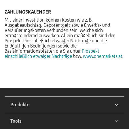
ZAHLUNGSKALENDER
Mit einer Investition können Kosten wie z. B.
Ausgabeaufschlag, Depotentgelt sowie Erwerbs- und
Veräußerungskosten verbunden sein, welche sich
ertragsmindernd auswirken. Allein maßgeblich sind der
Prospekt einschließlich etwaiger Nachträge und die
Endgültigen Bedingungen sowie die
Basisinformationsblätter, die Sie unter
Prospekt
einschließlich etwaiger Nachträge
bzw.
www.onemarkets.at.
Produkte
Tools