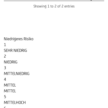
Showing 1 to 2 of 2 entries
Risikoindikator
Niedrigeres Risiko
1
SEHR NIEDRIG
2
NIEDRIG
3
MITTELNIEDRIG
4
MITTEL
MITTEL
5
MITTELHOCH