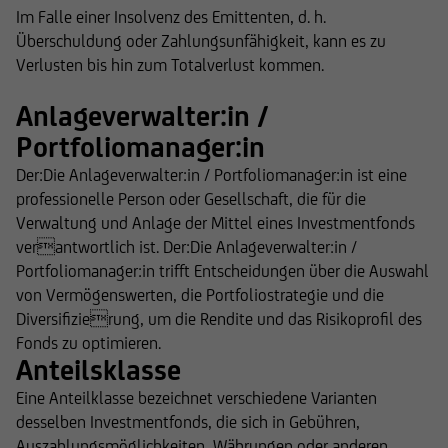
Im Falle einer Insolvenz des Emittenten, d. h.
Überschuldung oder Zahlungsunfähigkeit, kann es zu
Verlusten bis hin zum Totalverlust kommen.
Anlageverwalter:in /
Portfoliomanager:in
Der:Die Anlageverwalter:in / Portfoliomanager:in ist eine
professionelle Person oder Gesellschaft, die für die
Verwaltung und Anlage der Mittel eines Investmentfonds
verantwortlich ist. Der:Die Anlageverwalter:in /
Portfoliomanager:in trifft Entscheidungen über die Auswahl
von Vermögenswerten, die Portfoliostrategie und die
Diversifizierung, um die Rendite und das Risikoprofil des
Fonds zu optimieren.
Anteilsklasse
Eine Anteilklasse bezeichnet verschiedene Varianten
desselben Investmentfonds, die sich in Gebühren,
Auszahlungsmöglichkeiten, Währungen oder anderen