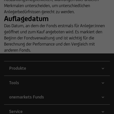
Merkmalen unterscheiden, um unterschiedlichen
Anlegerbedürfnissen gerecht zu werden.
Auflagedatum
Das Datum, an dem der Fonds erstmals für Anleger:innen
geöffnet und zum Kauf angeboten wird. Es markiert den
Beginn der Fondsverwaltung und ist wichtig für die
Berechnung der Performance und den Vergleich mit
anderen Fonds.
Produkte
Tools
onemarkets Funds
Service