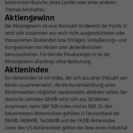
bestimmten Branche, eines Landes oder eines anderen
Themas beinhalten.
Aktiengewinn
Der Aktiengewinn ist eine Kennzahl im Bereich der Fonds. Er
setzt sich zusammen aus noch nicht ausgeschütteten oder
thesaurierten Dividenden bzw. Erträgen, Veräußerungs- und
Kursgewinnen von Aktien oder aktienähnlichen
Genussscheinen. Für den:die Privatanleger:in ist der
Aktiengewinn allerdings ohne Bedeutung.
Aktienindex
Ein Aktienindex ist ein Index, der sich aus einer Vielzahl von
Aktien zusammensetzt, die die Kursentwicklung eines
Aktienmarktes möglichst repräsentativ abbilden sollen. Der
deutsche Leitindex DAX® setzt sich aus 30 Werten
zusammen, beim S&P 500 Index sind es 500. Zu den
bekanntesten Aktienindizes gehören in Deutschland der
DAX®, MDAX®, TecDAX® und der FAZ® Aktienindex.
Unter den US-Aktienindizes gelten der Dow Jones Industrial