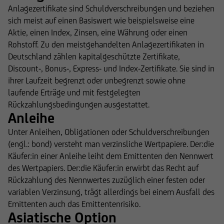
Anlagezertifikate sind Schuldverschreibungen und beziehen
sich meist auf einen Basiswert wie beispielsweise eine
Aktie, einen Index, Zinsen, eine Währung oder einen
Rohstoff. Zu den meistgehandelten Anlagezertifikaten in
Deutschland zählen kapitalgeschützte Zertifikate,
Discount-, Bonus-, Express- und Index-Zertifikate. Sie sind in
ihrer Laufzeit begrenzt oder unbegrenzt sowie ohne
laufende Erträge und mit festgelegten
Rückzahlungsbedingungen ausgestattet.
Anleihe
Unter Anleihen, Obligationen oder Schuldverschreibungen
(engl.: bond) versteht man verzinsliche Wertpapiere. Der:die
Käufer:in einer Anleihe leiht dem Emittenten den Nennwert
des Wertpapiers. Der:die Käufer:in erwirbt das Recht auf
Rückzahlung des Nennwertes zuzüglich einer festen oder
variablen Verzinsung, trägt allerdings bei einem Ausfall des
Emittenten auch das Emittentenrisiko.
Asiatische Option