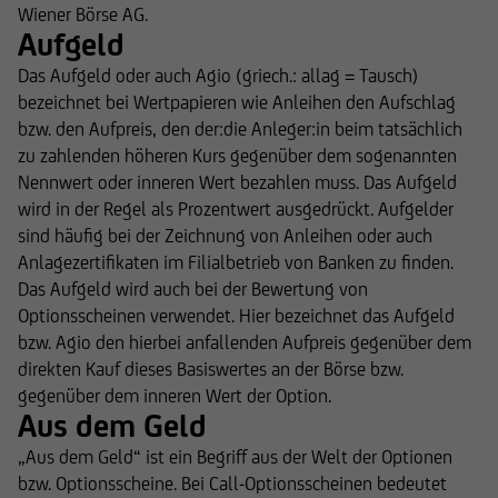
Wiener Börse AG.
Aufgeld
Das Aufgeld oder auch Agio (griech.: allag = Tausch)
bezeichnet bei Wertpapieren wie Anleihen den Aufschlag
bzw. den Aufpreis, den der:die Anleger:in beim tatsächlich
zu zahlenden höheren Kurs gegenüber dem sogenannten
Nennwert oder inneren Wert bezahlen muss. Das Aufgeld
wird in der Regel als Prozentwert ausgedrückt. Aufgelder
sind häufig bei der Zeichnung von Anleihen oder auch
Anlagezertifikaten im Filialbetrieb von Banken zu finden.
Das Aufgeld wird auch bei der Bewertung von
Optionsscheinen verwendet. Hier bezeichnet das Aufgeld
bzw. Agio den hierbei anfallenden Aufpreis gegenüber dem
direkten Kauf dieses Basiswertes an der Börse bzw.
gegenüber dem inneren Wert der Option.
Aus dem Geld
„Aus dem Geld“ ist ein Begriff aus der Welt der Optionen
bzw. Optionsscheine. Bei Call-Optionsscheinen bedeutet