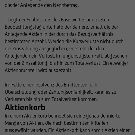
die:der Anlegende den Nennbetrag.
- Liegt der Schlusskurs des Basiswertes am letzten
Beobachtungstag unterhalb der Barriere, erhält die:der
Anlegende Aktien in der durch das Bezugsverhältnis
bestimmten Anzahl. Werden die Kursverluste nicht durch
die Zinszahlung ausgeglichen, entsteht der:dem
Anlegenden ein Verlust. Im ungünstigsten Fall, abgesehen
von der Zinszahlung, bis hin zum Totalverlust. Ein etwaiger
Aktienbruchteil wird ausgezahlt.
Im Falle einer Insolvenz des Emittenten, d. h.
Überschuldung oder Zahlungsunfähigkeit, kann es zu
Verlusten bis hin zum Totalverlust kommen.
Aktienkorb
In einem Aktienkorb befindet sich eine genau definierte
Menge von Aktien, die nach bestimmten Kriterien
ausgewählt wurden. Ein Aktienkorb kann somit Aktien einer