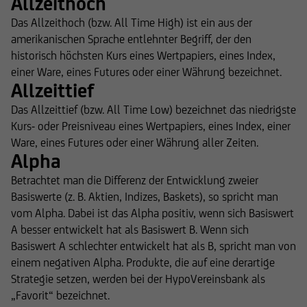
Allzeithoch
Das Allzeithoch (bzw. All Time High) ist ein aus der
amerikanischen Sprache entlehnter Begriff, der den
historisch höchsten Kurs eines Wertpapiers, eines Index,
einer Ware, eines Futures oder einer Währung bezeichnet.
Allzeittief
Das Allzeittief (bzw. All Time Low) bezeichnet das niedrigste
Kurs- oder Preisniveau eines Wertpapiers, eines Index, einer
Ware, eines Futures oder einer Währung aller Zeiten.
Alpha
Betrachtet man die Differenz der Entwicklung zweier
Basiswerte (z. B. Aktien, Indizes, Baskets), so spricht man
vom Alpha. Dabei ist das Alpha positiv, wenn sich Basiswert
A besser entwickelt hat als Basiswert B. Wenn sich
Basiswert A schlechter entwickelt hat als B, spricht man von
einem negativen Alpha. Produkte, die auf eine derartige
Strategie setzen, werden bei der HypoVereinsbank als
„Favorit“ bezeichnet.