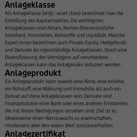
Anlageklasse
Als Anlageklasse (engl.: asset class) bezeichnet man die
Einteilung des Kapitalmarktes. Die wichtigsten
Anlageklassen sind Aktien, Renten (festverzinsliche
Anleihen), Immobilien, Rohstoffe und Liquidität. Manche
Expert:innen bezeichnen auch Private Equity, Hedgefonds
und Derivate als eigenständige Anlageklassen. Durch eine
Diversifizierung des Vermögens auf verschiedene
Anlageklassen kann das Anlagerisiko reduziert werden.
Anlageprodukt
Ein Anlageprodukt kann sowohl eine Aktie, eine Anleihe,
ein Rohstoff, eine Währung und Immobilie als auch ein
Derivat auf diese Anlageklassen sein. Derivate sind
Finanzprodukte einer Bank oder eines anderen Emittenten,
die mit festen Bedingungen versehen sind. Ziel ist es,
idealerweise einen Wertzuwachs zu erwirtschaften,
mindestens aber den realen Wert zurückzuerhalten.
Anlagezertifikat