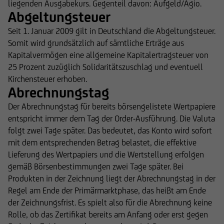
liegenden Ausgabekurs. Gegenteil davon: Aufgeld/Agio.
Abgeltungsteuer
Seit 1. Januar 2009 gilt in Deutschland die Abgeltungsteuer.
Somit wird grundsätzlich auf sämtliche Erträge aus
Kapitalvermögen eine allgemeine Kapitalertragsteuer von
25 Prozent zuzüglich Solidaritätszuschlag und eventuell
Kirchensteuer erhoben.
Abrechnungstag
Der Abrechnungstag für bereits börsengelistete Wertpapiere
entspricht immer dem Tag der Order-Ausführung. Die Valuta
folgt zwei Tage später. Das bedeutet, das Konto wird sofort
mit dem entsprechenden Betrag belastet, die effektive
Lieferung des Wertpapiers und die Wertstellung erfolgen
gemäß Börsenbestimmungen zwei Tage später. Bei
Produkten in der Zeichnung liegt der Abrechnungstag in der
Regel am Ende der Primärmarktphase, das heißt am Ende
der Zeichnungsfrist. Es spielt also für die Abrechnung keine
Rolle, ob das Zertifikat bereits am Anfang oder erst gegen