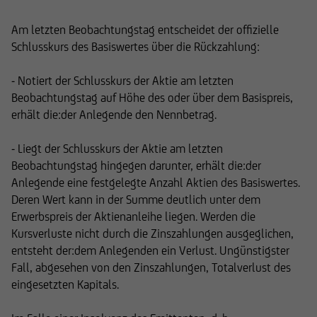
Am letzten Beobachtungstag entscheidet der offizielle
Schlusskurs des Basiswertes über die Rückzahlung:
- Notiert der Schlusskurs der Aktie am letzten
Beobachtungstag auf Höhe des oder über dem Basispreis,
erhält die:der Anlegende den Nennbetrag.
- Liegt der Schlusskurs der Aktie am letzten
Beobachtungstag hingegen darunter, erhält die:der
Anlegende eine festgelegte Anzahl Aktien des Basiswertes.
Deren Wert kann in der Summe deutlich unter dem
Erwerbspreis der Aktienanleihe liegen. Werden die
Kursverluste nicht durch die Zinszahlungen ausgeglichen,
entsteht der:dem Anlegenden ein Verlust. Ungünstigster
Fall, abgesehen von den Zinszahlungen, Totalverlust des
eingesetzten Kapitals.