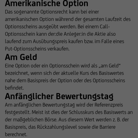
Amerikanische Option
Das sogenannte Optionsrecht kann bei einer
amerikanischen Option während der gesamten Laufzeit des
Optionsscheins ausgeübt werden. Bei einem Call-
Optionsschein kann der:die Anleger:in die Aktie also
laufend zum Ausübungspreis kaufen bzw. im Falle eines
Put-Optionsscheins verkaufen.
Am Geld
Eine Option oder ein Optionsschein wird als „am Geld“
bezeichnet, wenn sich der aktuelle Kurs des Basiswertes
nahe dem Basispreis der Option oder des Optionsscheins
befindet.
Anfänglicher Bewertungstag
Am anfänglichen Bewertungstag wird der Referenzpreis
festgestellt. Meist ist dies der Schlusskurs des Basiswerts an
der maßgeblichen Börse. Aus diesem Wert werden z. B. der
Basispreis, das Rückzahlungslevel sowie die Barriere
berechnet.