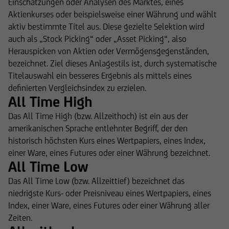
Einschätzungen oder Analysen des Marktes, eines
Aktienkurses oder beispielsweise einer Währung und wählt
aktiv bestimmte Titel aus. Diese gezielte Selektion wird
auch als „Stock Picking“ oder „Asset Picking“, also
Herauspicken von Aktien oder Vermögensgegenständen,
bezeichnet. Ziel dieses Anlagestils ist, durch systematische
Titelauswahl ein besseres Ergebnis als mittels eines
definierten Vergleichsindex zu erzielen.
All Time High
Das All Time High (bzw. Allzeithoch) ist ein aus der
amerikanischen Sprache entlehnter Begriff, der den
historisch höchsten Kurs eines Wertpapiers, eines Index,
einer Ware, eines Futures oder einer Währung bezeichnet.
All Time Low
Das All Time Low (bzw. Allzeittief) bezeichnet das
niedrigste Kurs- oder Preisniveau eines Wertpapiers, eines
Index, einer Ware, eines Futures oder einer Währung aller
Zeiten.