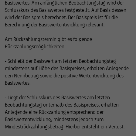
Basiswertes. Am anfänglichen Beobachtungstag wird der
Schlusskurs des Basiswertes festgestellt. Auf Basis dessen
wird der Basispreis berechnet. Der Basispreis ist für die
Berech­nung der Basiswertentwicklung relevant.
Am Rückzahlungstermin gibt es folgende
Rückzahlungsmöglichkeiten:
- Schließt der Basiswert am letzten Beobachtungstag
mindestens auf Höhe des Basispreises, erhalten Anlegende
den Nennbetrag sowie die positive Wertentwicklung des
Basiswertes.
- Liegt der Schlusskurs des Basiswertes am letzten
Beobachtungstag unterhalb des Basispreises, erhalten
Anlegende eine Rückzahlung entsprechend der
Basiswertentwicklung, mindestens jedoch zum
Mindestrückzahlungsbetrag. Hierbei entsteht ein Verlust.