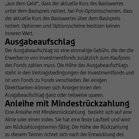
„aus dem Geld“, dass der aktuelle Kurs des Basiswertes
unter dem Basispreis notiert, bei Put-Optionsscheinen, dass
der aktuelle Kurs des Basiswertes über dem Basispreis
notiert. Optionen und Optionsscheine besitzen keinen
inneren Wert.
Ausgabeaufschlag
Der Ausgabeaufschlag ist eine einmalige Gebühr, die der:die
Erwerber:in von Investmentfonds zusätzlich zum Kaufpreis
des Fonds zahlen muss. Die Höhe des Ausgabeaufschlags
steht in den Vertragsbedingungen der Investmentfonds und
ist von Fonds zu Fonds verschieden. Bei einigen
Direktbanken können sich Anleger:innen den
Ausgabeaufschlag ganz oder teilweise sparen.
Anleihe mit Mindestrückzahlung
Eine Anleihe mit Mindestrückzahlung
bezieht sich auf eine
Aktie oder einen Index. Sie hat eine feste Laufzeit und wird
am Rückzahlungstermin fällig. Die Höhe der Rückzahlung
zu diesem Termin richtet sich nach der Entwicklung des