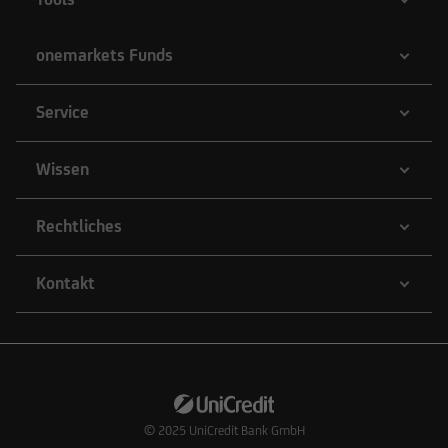
onemarkets Funds
Service
Wissen
Rechtliches
Kontakt
© 2025
UniCredit Bank GmbH